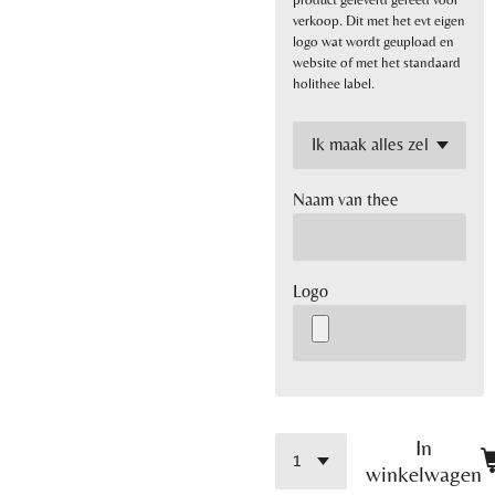
verkoop. Dit met het evt eigen
logo wat wordt geupload en
website of met het standaard
holithee label.
Naam van thee
Logo
In
winkelwagen