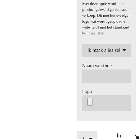
Met deze optie wordt het
product geleverd gereed voor
verkoop. Dit met het evt eigen
logo wat wordt geupload en
website of met het standaard
holithee label.
Naam van thee
Logo
In