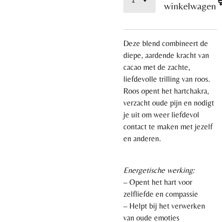
winkelwagen
Deze blend combineert de
diepe, aardende kracht van
cacao met de zachte,
liefdevolle trilling van roos.
Roos opent het hartchakra,
verzacht oude pijn en nodigt
je uit om weer liefdevol
contact te maken met jezelf
en anderen.
Energetische werking:
– Opent het hart voor
zelfliefde en compassie
– Helpt bij het verwerken
van oude emoties