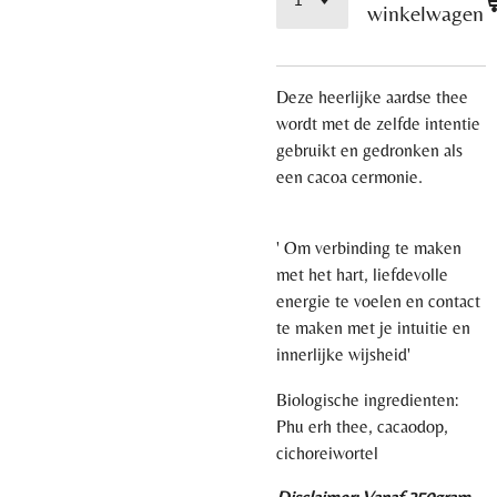
winkelwagen
Deze heerlijke aardse thee
wordt met de zelfde intentie
gebruikt en gedronken als
een cacoa cermonie.
' Om verbinding te maken
met het hart, liefdevolle
energie te voelen en contact
te maken met je intuitie en
innerlijke wijsheid'
Biologische ingredienten:
Phu erh thee, cacaodop,
cichoreiwortel