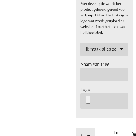
Met deze optie wordt het
product geleverd gereed voor
verkoop. Dit met het evt eigen
logo wat wordt geupload en
website of met het standaard
holithee label.
Naam van thee
Logo
In