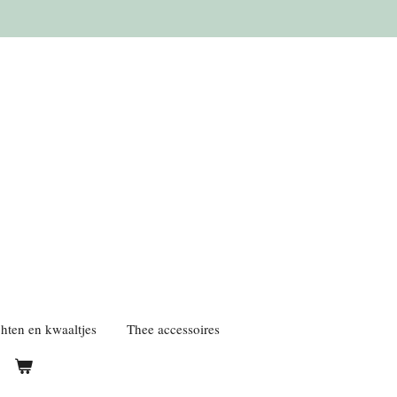
hten en kwaaltjes
Thee accessoires