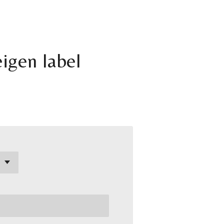
igen label