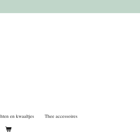
hten en kwaaltjes
Thee accessoires