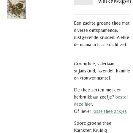
winkelwagen
Een zachte groene thee met
diverse ontspannende,
rustgevende kruiden. Welke
de mama in haar kracht zet.
Groenthee, valeriaan,
st.janskuid, lavendel, kamille
en vrouwenmantel.
De thee zetten met een
herbruikbaar zeefje?
bestel
deze hier
.
Of liever
losse thee zakjes
Soort: groene thee
Karakter: Kruidig