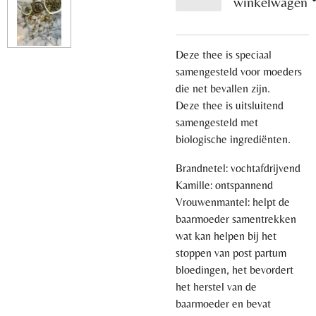
winkelwagen
Deze thee is speciaal
samengesteld voor moeders
die net bevallen zijn.
Deze thee is uitsluitend
samengesteld met
biologische ingrediënten.
Brandnetel: vochtafdrijvend
Kamille: ontspannend
Vrouwenmantel: helpt de
baarmoeder samentrekken
wat kan helpen bij het
stoppen van post partum
bloedingen, het bevordert
het herstel van de
baarmoeder en bevat